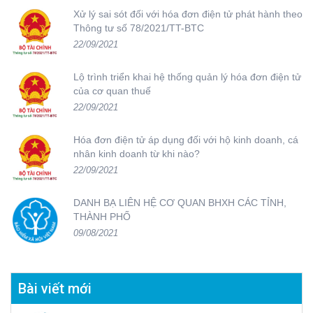
Xử lý sai sót đối với hóa đơn điện tử phát hành theo
Thông tư số 78/2021/TT-BTC
22/09/2021
Lộ trình triển khai hệ thống quản lý hóa đơn điện tử
của cơ quan thuế
22/09/2021
Hóa đơn điện tử áp dụng đối với hộ kinh doanh, cá
nhân kinh doanh từ khi nào?
22/09/2021
DANH BẠ LIÊN HỆ CƠ QUAN BHXH CÁC TỈNH,
THÀNH PHỐ
09/08/2021
Bài viết mới