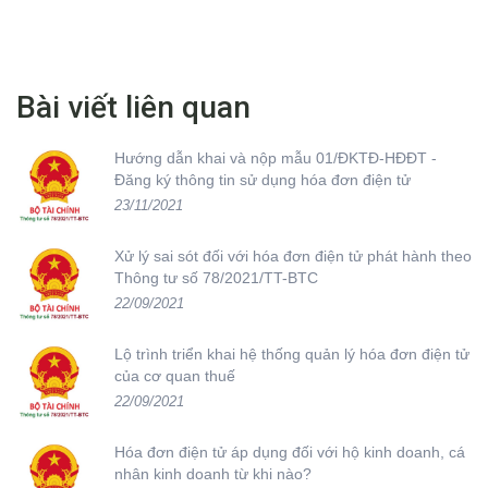
Bài viết liên quan
Hướng dẫn khai và nộp mẫu 01/ĐKTĐ-HĐĐT -
Đăng ký thông tin sử dụng hóa đơn điện tử
23/11/2021
Xử lý sai sót đối với hóa đơn điện tử phát hành theo
Thông tư số 78/2021/TT-BTC
22/09/2021
Lộ trình triển khai hệ thống quản lý hóa đơn điện tử
của cơ quan thuế
22/09/2021
Hóa đơn điện tử áp dụng đối với hộ kinh doanh, cá
nhân kinh doanh từ khi nào?