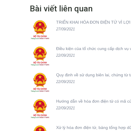
Bài viết liên quan
TRIỂN KHAI HÓA ĐƠN ĐIỆN TỬ VÌ LỢ
27/09/2021
Điều kiện của tổ chức cung cấp dịch vụ 
22/09/2021
Quy định về sử dụng biên lai, chứng từ 
22/09/2021
Hướng dẫn về hóa đơn điện tử có mã của
22/09/2021
Xử lý hóa đơn điện tử, bảng tổng hợp dữ