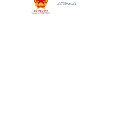
22/09/2021