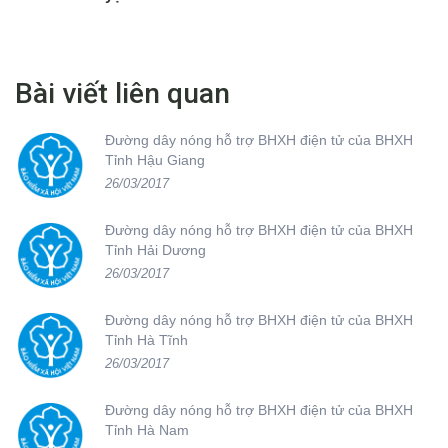
Bài viết liên quan
Đường dây nóng hỗ trợ BHXH điện tử của BHXH
Tỉnh Hậu Giang
26/03/2017
Đường dây nóng hỗ trợ BHXH điện tử của BHXH
Tỉnh Hải Dương
26/03/2017
Đường dây nóng hỗ trợ BHXH điện tử của BHXH
Tỉnh Hà Tĩnh
26/03/2017
Đường dây nóng hỗ trợ BHXH điện tử của BHXH
Tỉnh Hà Nam