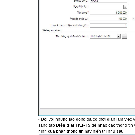
- Đối với những lao động đã có thời gian làm việ
sang tab
Diễn giải TK1-TS
để nhập các thông tin
hình của phần thông tin này hiển thị như sau: