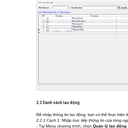
2.2 Danh sách lao động
Để nhập thông tin lao động, bạn có thể thực hiện 
2.2.1 Cách 1: Nhập trực tiếp thông tin của từng ng
- Tại Menu chương trình, chọn
Quản lý lao động