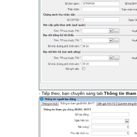
- Tiếp theo, bạn chuyển sang tab
Thông tin tham