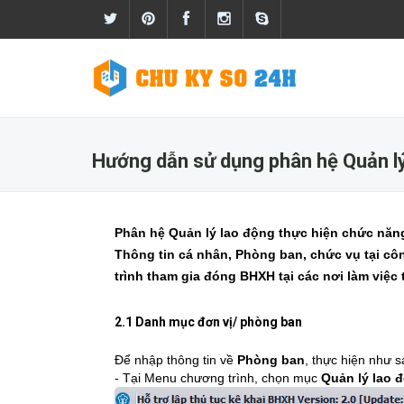
Hướng dẫn sử dụng phân hệ Quản l
Phân hệ Quản lý lao động thực hiện chức năng
Thông tin cá nhân, Phòng ban, chức vụ tại côn
trình tham gia đóng BHXH tại các nơi làm việc 
2.1 Danh mục đơn vị/ phòng ban
Để nhập thông tin về
Phòng ban
, thực hiện như s
- Tại Menu chương trình, chọn mục
Quản lý lao 