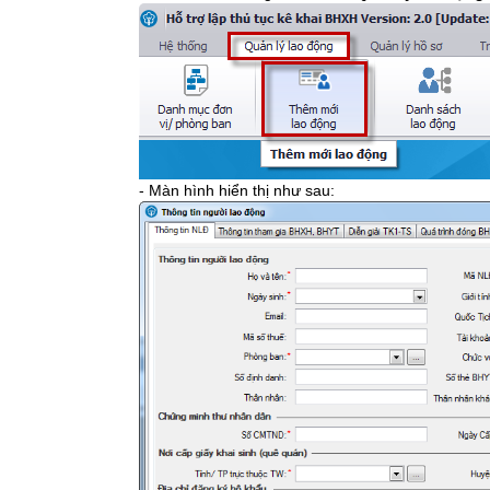
- Màn hình hiển thị như sau: