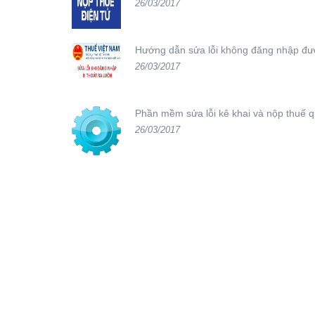
26/03/2017
Hướng dẫn sửa lỗi không đăng nhập đượ
26/03/2017
Phần mềm sửa lỗi kê khai và nộp thuế 
26/03/2017